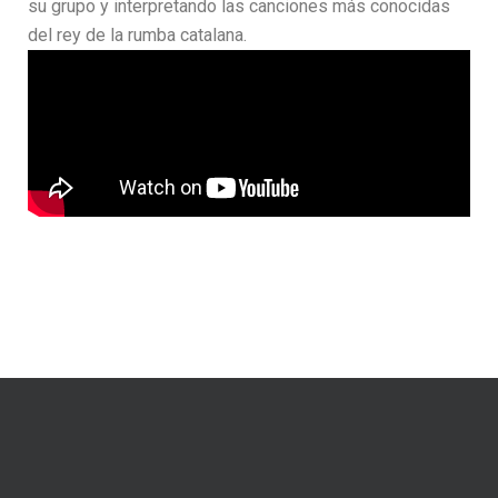
su grupo y interpretando las canciones más conocidas
del rey de la rumba catalana.