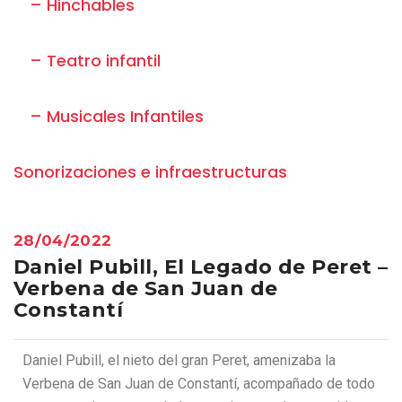
– Hinchables
– Teatro infantil
– Musicales Infantiles
Sonorizaciones e infraestructuras
28/04/2022
Daniel Pubill, El Legado de Peret –
Verbena de San Juan de
Constantí
Daniel Pubill, el nieto del gran Peret, amenizaba la
Verbena de San Juan de Constantí, acompañado de todo