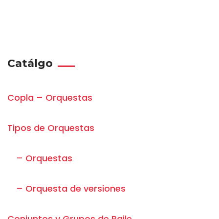
Catálgo
Copla – Orquestas
Tipos de Orquestas
– Orquestas
– Orquesta de versiones
Conjuntos y Grupos de Baile