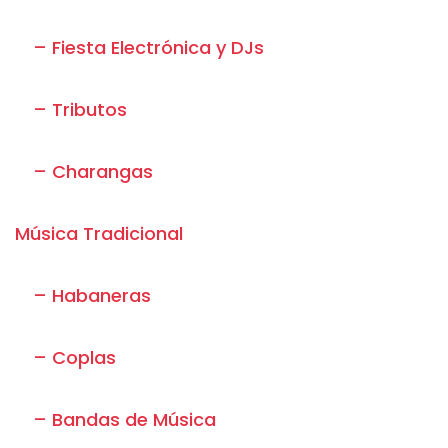
– Fiesta Electrónica y DJs
– Tributos
– Charangas
Música Tradicional
– Habaneras
– Coplas
– Bandas de Música