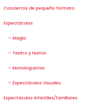
Conciertos de pequeño formato
Espectáculos
– Magia
– Teatro y Humor
– Monologuistas
– Espectáculos Visuales
Espectáculos infantiles/familiares