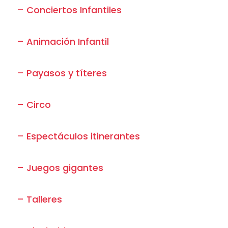
– Conciertos Infantiles
– Animación Infantil
– Payasos y títeres
– Circo
– Espectáculos itinerantes
– Juegos gigantes
– Talleres