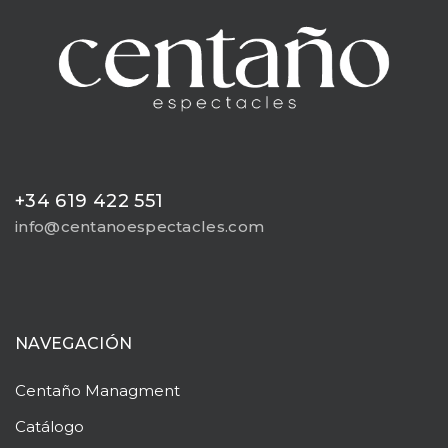
+34 619 422 551
info@centanoespectacles.com
NAVEGACIÓN
Centaño
Managment
Catálogo