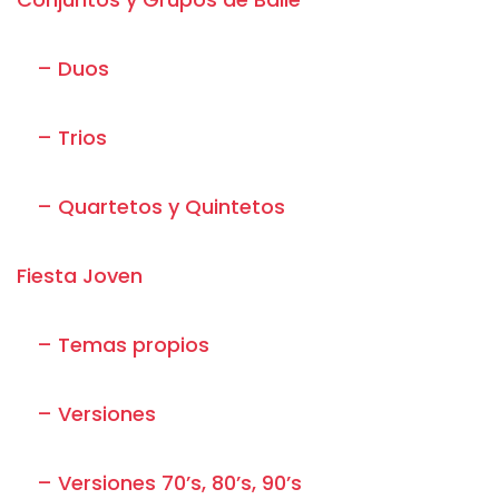
– Duos
– Trios
– Quartetos y Quintetos
Fiesta Joven
– Temas propios
– Versiones
– Versiones 70’s, 80’s, 90’s