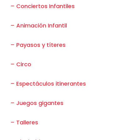
– Conciertos Infantiles
– Animación Infantil
– Payasos y títeres
– Circo
– Espectáculos itinerantes
– Juegos gigantes
– Talleres