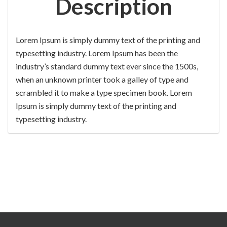
Description
Lorem Ipsum is simply dummy text of the printing and
typesetting industry. Lorem Ipsum has been the
industry’s standard dummy text ever since the 1500s,
when an unknown printer took a galley of type and
scrambled it to make a type specimen book. Lorem
Ipsum is simply dummy text of the printing and
typesetting industry.