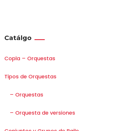
Catálgo
Copla – Orquestas
Tipos de Orquestas
– Orquestas
– Orquesta de versiones
Conjuntos y Grupos de Baile