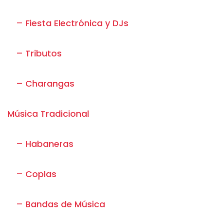
– Fiesta Electrónica y DJs
– Tributos
– Charangas
Música Tradicional
– Habaneras
– Coplas
– Bandas de Música