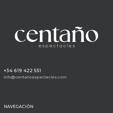
+34 619 422 551
info@centanoespectacles.com
NAVEGACIÓN