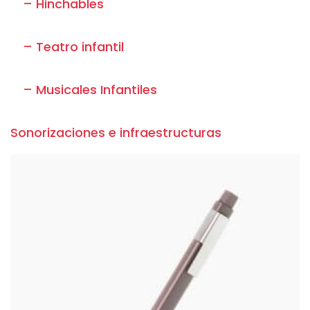
– Hinchables
– Teatro infantil
– Musicales Infantiles
Sonorizaciones e infraestructuras