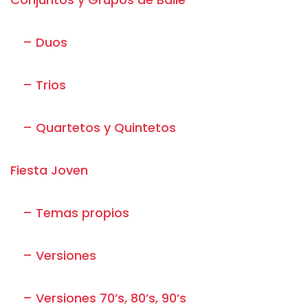
– Duos
– Trios
– Quartetos y Quintetos
Fiesta Joven
– Temas propios
– Versiones
– Versiones 70’s, 80’s, 90’s