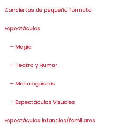
Conciertos de pequeño formato
Espectáculos
– Magia
– Teatro y Humor
– Monologuistas
– Espectáculos Visuales
Espectáculos infantiles/familiares